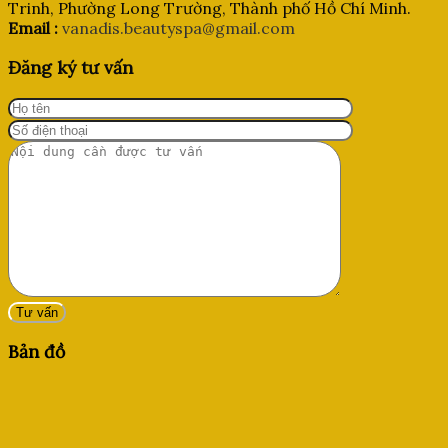
Trinh, Phường Long Trường, Thành phố Hồ Chí Minh.
Email :
vanadis.beautyspa@gmail.com
Đăng ký tư vấn
Bản đồ