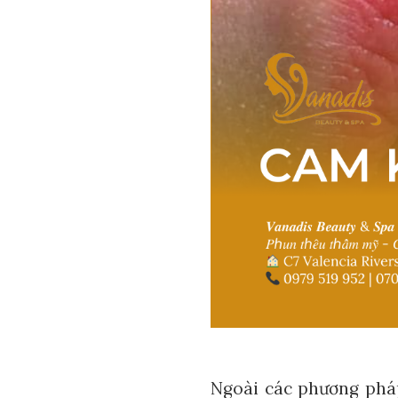
Ngoài các phương pháp